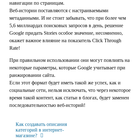
навигации по страницам.
Веб-истории поставляются с настраиваемыми
метаданными. И не стоит забывать, что при более чем
5,6 миллиардах поисковых запросов в день, решение
Google придать Stories особое значение, несомненно,
окажет важное влияние на показатель Click Through
Rate!
При правильном использовании они могут повлиять на
некоторые параметры, которые Google учитывает при
ранжировании сайта.
Если этот формат будет иметь такой же успех, как и
социальные сети, нельзя исключать, что через некоторое
время такой контент, как статьи в блогах, будет заменен
последовательностью веб-историй!
Как создавать описания
категорий в интернет-
магазине?