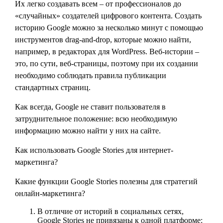
Их легко создавать всем – от профессионалов до
«случайных» создателей цифрового контента. Создать
историю Google можно за несколько минут с помощью
инструментов drag-and-drop, которые можно найти,
например, в редакторах для WordPress. Веб-истории –
это, по сути, веб-страницы, поэтому при их создании
необходимо соблюдать правила публикации
стандартных страниц.
Как всегда, Google не ставит пользователя в
затруднительное положение: всю необходимую
информацию можно найти у них на сайте.
Как использовать Google Stories для интернет-
маркетинга?
Какие функции Google Stories полезны для стратегий
онлайн-маркетинга?
В отличие от историй в социальных сетях,
Google Stories не привязаны к одной платформе: