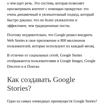
о чем идет речь. Это система, которая позволяет
просматривать контент с помощью прокрутки: это
очень динамичный и увлекательный подход, который
быстро доказал, что он более увлекателен и
эффективен, чем традиционные посты.
Поэтому неудивительно, что Google решил внедрить
Web Stories в свое приложение и 800 миллионов
пользователей, которые используют их каждый месяц.
В отличие от социальных сетей, Google Stories
отображаются пользователями в Google Images, Google
Discover и в Поиске.
Как создавать Google
Stories?
Одно из самых очевидных преимуществ Google Stories?