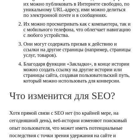
их можно публиковать в Интернете свободно, по
уникальному URL-адресу, ими можно делиться
по электронной почте и в сообщениях.
Их можно просматривать как с компьютера, так и
с мобильного телефона, что облегчает навигацию
с любого устройства.
Они могут содержать призыв к действию и
ссылки на другие страницы (например, страницы
услуг, товаров).
Благодаря функции «Закладки», в конце истории
можно создать ссылку на другие истории или
страницы сайта, создавая пользовательский путь,
который можно использовать для конверсии.
Что изменится для SEO?
Хотя прямой связи с SEO нет (по крайней мере, на
сегодняшний день), веб-истории изменяют поисковый
опыт пользователя, что может иметь потенциальные
последствия с точки зрения удержания на сайте и