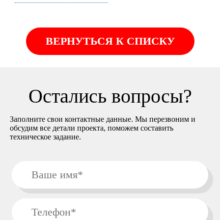
ВЕРНУТЬСЯ К СПИСКУ
Остались вопросы?
Заполните свои контактные данные. Мы перезвоним и
обсудим все детали проекта, поможем составить
техническое задание.